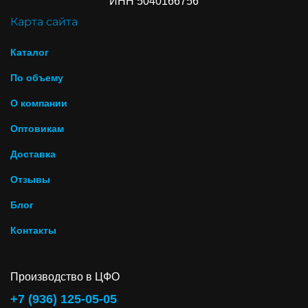
ИНН 5040166756
Карта сайта
Каталог
По объему
О компании
Оптовикам
Доставка
Отзывы
Блог
Контакты
Производство в ЦФО
+7 (936) 125-05-05