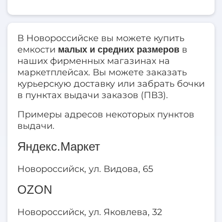
В Новороссийске вы можете купить
емкости
в
малых и средних размеров
наших фирменных магазинах на
маркетплейсах. Вы можете заказать
курьерскую доставку или забрать бочки
в пунктах выдачи заказов (ПВЗ).
Примеры адресов некоторых пунктов
выдачи.
Яндекс.Маркет
Новороссийск, ул. Видова, 65
OZON
Новороссийск, ул. Яковлева, 32