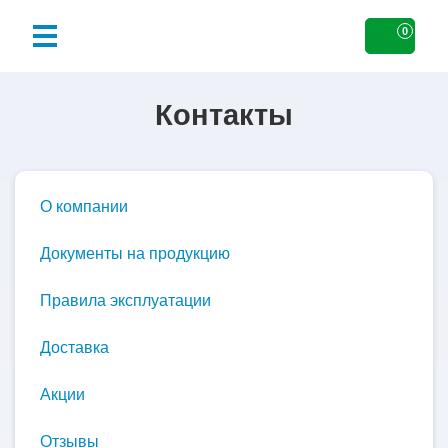
0
Контакты
О компании
Документы на продукцию
Правила эксплуатации
Доставка
Акции
Отзывы