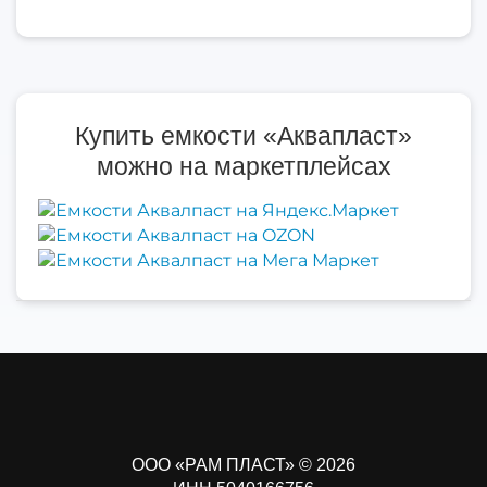
Купить емкости «Аквапласт»
можно на маркетплейсах
ООО «РАМ ПЛАСТ» © 2026