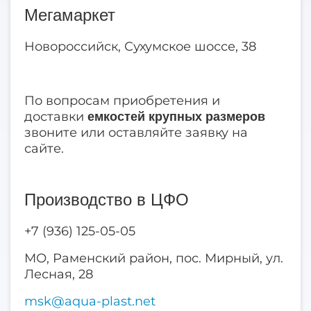
Мегамаркет
Новороссийск, Сухумское шоссе, 38
По вопросам приобретения и
доставки
емкостей крупных размеров
звоните или оставляйте заявку на
сайте.
Производство в ЦФО
+7 (936) 125-05-05
МО, Раменский район, пос. Мирный, ул.
Лесная, 28
msk@aqua-plast.net