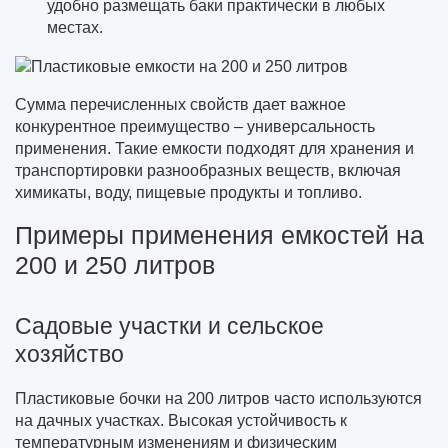
удобно размещать баки практически в любых
местах.
Сумма перечисленных свойств дает важное
конкурентное преимущество – универсальность
применения. Такие емкости подходят для хранения и
транспортировки разнообразных веществ, включая
химикаты, воду, пищевые продукты и топливо.
Примеры применения емкостей на
200 и 250 литров
Садовые участки и сельское
хозяйство
Пластиковые бочки на 200 литров часто используются
на дачных участках. Высокая устойчивость к
температурным изменениям и физическим