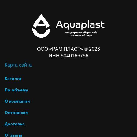
ООО «РАМ ПЛАСТ» © 2026
ИНН 5040166756
Карта сайта
Каталог
По объему
О компании
Оптовикам
Доставка
Отзывы