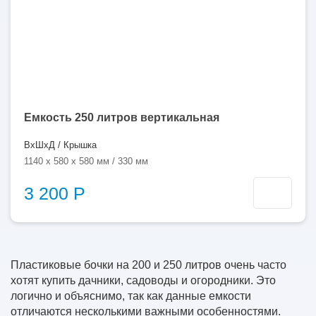
Емкость 250 литров вертикальная
ВхШхД / Крышка
1140 x 580 x 580 мм / 330 мм
3 200 Р
Пластиковые бочки на 200 и 250 литров очень часто
хотят купить дачники, садоводы и огородники. Это
логично и объяснимо, так как данные емкости
отличаются несколькими важными особенностями.