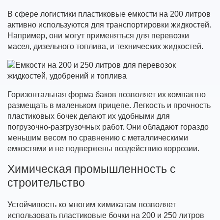
В сфере логистики пластиковые емкости на 200 литров
активно используются для транспортировки жидкостей.
Например, они могут применяться для перевозки
масел, дизельного топлива, и технических жидкостей.
Горизонтальная форма баков позволяет их компактно
размещать в маленьком прицепе. Легкость и прочность
пластиковых бочек делают их удобными для
погрузочно-разгрузочных работ. Они обладают гораздо
меньшим весом по сравнению с металлическими
емкостями и не подвержены воздействию коррозии.
Химическая промышленность с
строительство
Устойчивость ко многим химикатам позволяет
использовать пластиковые бочки на 200 и 250 литров