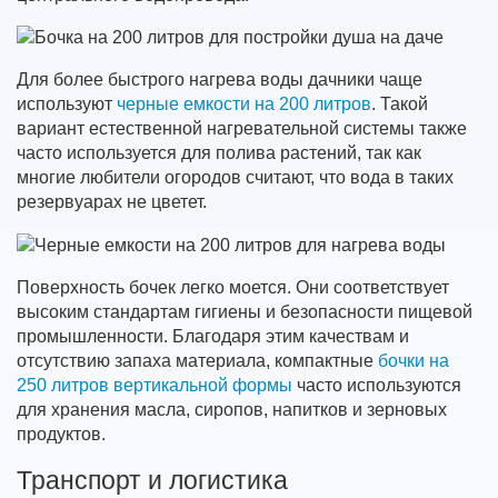
Для более быстрого нагрева воды дачники чаще
используют
черные емкости на 200 литров
. Такой
вариант естественной нагревательной системы также
часто используется для полива растений, так как
многие любители огородов считают, что вода в таких
резервуарах не цветет.
Поверхность бочек легко моется. Они соответствует
высоким стандартам гигиены и безопасности пищевой
промышленности. Благодаря этим качествам и
отсутствию запаха материала, компактные
бочки на
250 литров вертикальной формы
часто используются
для хранения масла, сиропов, напитков и зерновых
продуктов.
Транспорт и логистика