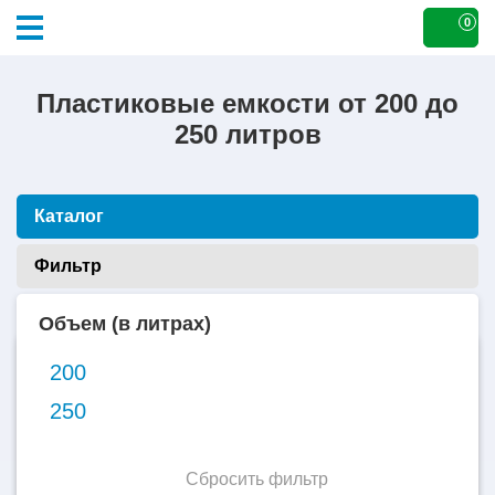
0
Пластиковые емкости от 200 до
250 литров
Каталог
Фильтр
Объем (в литрах)
200
200
литров
250
Сбросить фильтр