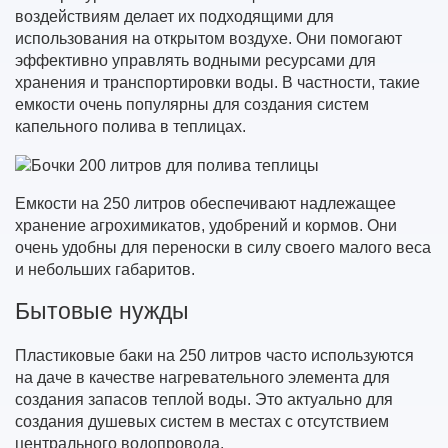
воздействиям делает их подходящими для
использования на открытом воздухе. Они помогают
эффективно управлять водными ресурсами для
хранения и транспортировки воды. В частности, такие
емкости очень популярны для создания систем
капельного полива в теплицах.
Емкости на 250 литров обеспечивают надлежащее
хранение агрохимикатов, удобрений и кормов. Они
очень удобны для переноски в силу своего малого веса
и небольших габаритов.
Бытовые нужды
Пластиковые баки на 250 литров часто используются
на даче в качестве нагревательного элемента для
создания запасов теплой воды. Это актуально для
создания душевых систем в местах с отсутствием
центрального водопровода.