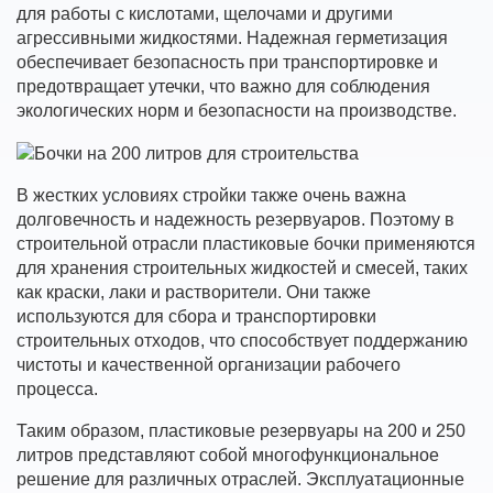
для работы с кислотами, щелочами и другими
агрессивными жидкостями. Надежная герметизация
обеспечивает безопасность при транспортировке и
предотвращает утечки, что важно для соблюдения
экологических норм и безопасности на производстве.
В жестких условиях стройки также очень важна
долговечность и надежность резервуаров. Поэтому в
строительной отрасли пластиковые бочки применяются
для хранения строительных жидкостей и смесей, таких
как краски, лаки и растворители. Они также
используются для сбора и транспортировки
строительных отходов, что способствует поддержанию
чистоты и качественной организации рабочего
процесса.
Таким образом, пластиковые резервуары на 200 и 250
литров представляют собой многофункциональное
решение для различных отраслей. Эксплуатационные