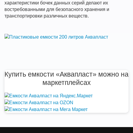
характеристики бочек данных серий делают их
востребованными для безопасного хранения и
транспортировки различных веществ.
Купить емкости «Аквапласт» можно на
маркетплейсах