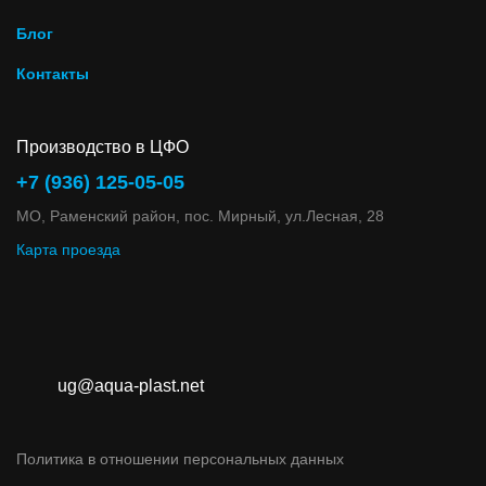
Блог
Контакты
Производство в ЦФО
+7 (936) 125-05-05
МО, Раменский район, пос. Мирный, ул.Лесная, 28
Карта проезда
ug@aqua-plast.net
Политика в отношении персональных данных