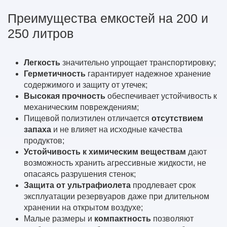
Преимущества емкостей на 200 и
250 литров
Легкость
значительно упрощает транспортировку;
Герметичность
гарантирует надежное хранение
содержимого и защиту от утечек;
Высокая прочность
обеспечивает устойчивость к
механическим повреждениям;
Пищевой полиэтилен отличается
отсутствием
запаха
и не влияет на исходные качества
продуктов;
Устойчивость к химическим веществам
дают
возможность хранить агрессивные жидкости, не
опасаясь разрушения стенок;
Защита от ультрафиолета
продлевает срок
эксплуатации резервуаров даже при длительном
хранении на открытом воздухе;
Малые размеры и
компактность
позволяют